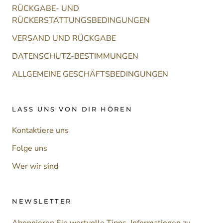
RÜCKGABE- UND
RÜCKERSTATTUNGSBEDINGUNGEN
VERSAND UND RÜCKGABE
DATENSCHUTZ-BESTIMMUNGEN
ALLGEMEINE GESCHÄFTSBEDINGUNGEN
LASS UNS VON DIR HÖREN
Kontaktiere uns
Folge uns
Wer wir sind
NEWSLETTER