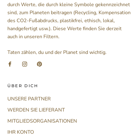
durch Werte, die durch kleine Symbole gekennzeichnet
sind, zum Planeten beitragen (Recycling, Kompensation
des CO2-Fußabdrucks, plastikfrei, ethisch, lokal,
handgefertigt usw.). Diese Werte finden Sie derzeit
auch in unseren Filtern.
Taten zählen, du und der Planet sind wichtig.
ÜBER DICH
UNSERE PARTNER
WERDEN SIE LIEFERANT
MITGLIEDSORGANISATIONEN
IHR KONTO