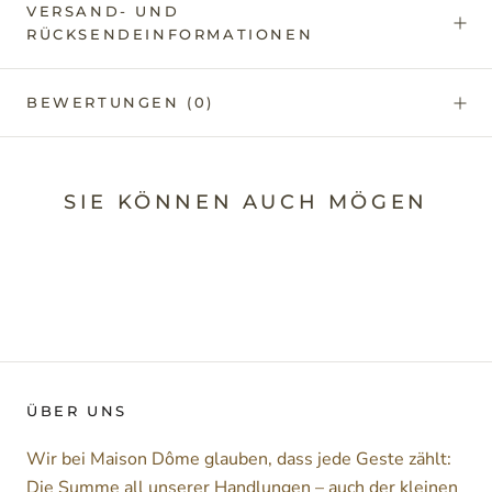
VERSAND- UND
RÜCKSENDEINFORMATIONEN
BEWERTUNGEN
(0)
SIE KÖNNEN AUCH MÖGEN
ÜBER UNS
Wir bei Maison Dôme glauben, dass jede Geste zählt:
Die Summe all unserer Handlungen – auch der kleinen