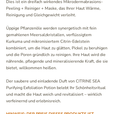
Dies ist ein dreifach wirkendes Mikrodermabrasions-
Peeling + Reiniger + Maske, das Ihrer Haut Wärme,
Reinigung und Gleichgewicht verleiht.
Üppige Pflanzenöle werden synergetisch mit fein
gemahlenen Meersalzkristallen, verflüssigtem
Kurkuma und mikronisiertem Citrin-Edelstein
kombiniert, um die Haut zu glätten, Pickel zu beruhigen
und die Poren gründlich zu reinigen. Ihre Haut wird die
nährende, pflegende und mineralisierende Kraft, die sie
bietet, willkommen heißen.
Der saubere und einladende Duft von CITRINE SEA
Purifying Exfoliation Potion belebt Ihr Schönheitsritual
und macht die Haut weich und revitalisiert – wirklich
verfeinernd und erlebnisreich.