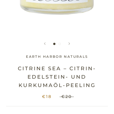
EARTH HARBOR NATURALS
CITRINE SEA – CITRIN-
EDELSTEIN- UND
KURKUMAÖL-PEELING
€18
€20