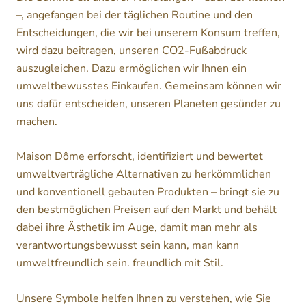
–, angefangen bei der täglichen Routine und den
Entscheidungen, die wir bei unserem Konsum treffen,
wird dazu beitragen, unseren CO2-Fußabdruck
auszugleichen. Dazu ermöglichen wir Ihnen ein
umweltbewusstes Einkaufen. Gemeinsam können wir
uns dafür entscheiden, unseren Planeten gesünder zu
machen.
Maison Dôme erforscht, identifiziert und bewertet
umweltverträgliche Alternativen zu herkömmlichen
und konventionell gebauten Produkten – bringt sie zu
den bestmöglichen Preisen auf den Markt und behält
dabei ihre Ästhetik im Auge, damit man mehr als
verantwortungsbewusst sein kann, man kann
umweltfreundlich sein. freundlich mit Stil.
Unsere Symbole helfen Ihnen zu verstehen, wie Sie