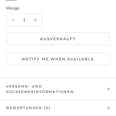
blau
Menge:
AUSVERKAUFT
NOTIFY ME WHEN AVAILABLE
VERSAND- UND
RÜCKSENDEINFORMATIONEN
BEWERTUNGEN
(0)