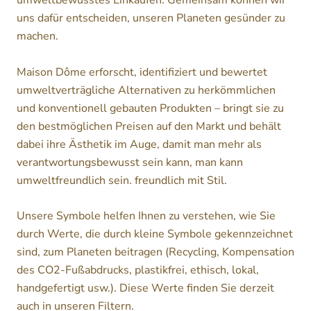
umweltbewusstes Einkaufen. Gemeinsam können wir
uns dafür entscheiden, unseren Planeten gesünder zu
machen.
Maison Dôme erforscht, identifiziert und bewertet
umweltverträgliche Alternativen zu herkömmlichen
und konventionell gebauten Produkten – bringt sie zu
den bestmöglichen Preisen auf den Markt und behält
dabei ihre Ästhetik im Auge, damit man mehr als
verantwortungsbewusst sein kann, man kann
umweltfreundlich sein. freundlich mit Stil.
Unsere Symbole helfen Ihnen zu verstehen, wie Sie
durch Werte, die durch kleine Symbole gekennzeichnet
sind, zum Planeten beitragen (Recycling, Kompensation
des CO2-Fußabdrucks, plastikfrei, ethisch, lokal,
handgefertigt usw.). Diese Werte finden Sie derzeit
auch in unseren Filtern.