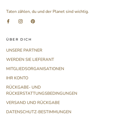
Taten zählen, du und der Planet sind wichtig.
ÜBER DICH
UNSERE PARTNER
WERDEN SIE LIEFERANT
MITGLIEDSORGANISATIONEN
IHR KONTO
RÜCKGABE- UND
RÜCKERSTATTUNGSBEDINGUNGEN
VERSAND UND RÜCKGABE
DATENSCHUTZ-BESTIMMUNGEN