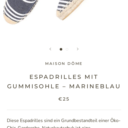
MAISON DÔME
ESPADRILLES MIT
GUMMISOHLE – MARINEBLAU
€25
Diese Espadrilles sind ein Grundbestandteil einer Öko-