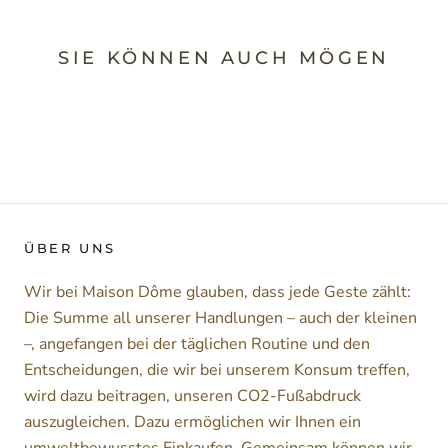
SIE KÖNNEN AUCH MÖGEN
ÜBER UNS
Wir bei Maison Dôme glauben, dass jede Geste zählt:
Die Summe all unserer Handlungen – auch der kleinen
–, angefangen bei der täglichen Routine und den
Entscheidungen, die wir bei unserem Konsum treffen,
wird dazu beitragen, unseren CO2-Fußabdruck
auszugleichen. Dazu ermöglichen wir Ihnen ein