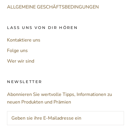
ALLGEMEINE GESCHÄFTSBEDINGUNGEN
LASS UNS VON DIR HÖREN
Kontaktiere uns
Folge uns
Wer wir sind
NEWSLETTER
Abonnieren Sie wertvolle Tipps, Informationen zu
neuen Produkten und Prämien