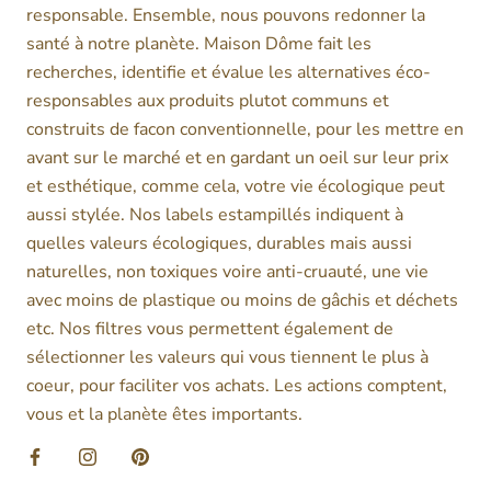
responsable. Ensemble, nous pouvons redonner la
santé à notre planète. Maison Dôme fait les
recherches, identifie et évalue les alternatives éco-
responsables aux produits plutot communs et
construits de facon conventionnelle, pour les mettre en
avant sur le marché et en gardant un oeil sur leur prix
et esthétique, comme cela, votre vie écologique peut
aussi stylée. Nos labels estampillés indiquent à
quelles valeurs écologiques, durables mais aussi
naturelles, non toxiques voire anti-cruauté, une vie
avec moins de plastique ou moins de gâchis et déchets
etc. Nos filtres vous permettent également de
sélectionner les valeurs qui vous tiennent le plus à
coeur, pour faciliter vos achats. Les actions comptent,
vous et la planète êtes importants.