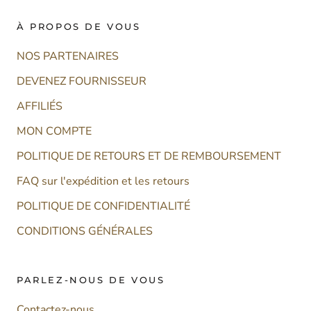
À PROPOS DE VOUS
NOS PARTENAIRES
DEVENEZ FOURNISSEUR
AFFILIÉS
MON COMPTE
POLITIQUE DE RETOURS ET DE REMBOURSEMENT
FAQ sur l'expédition et les retours
POLITIQUE DE CONFIDENTIALITÉ
CONDITIONS GÉNÉRALES
PARLEZ-NOUS DE VOUS
Contactez-nous