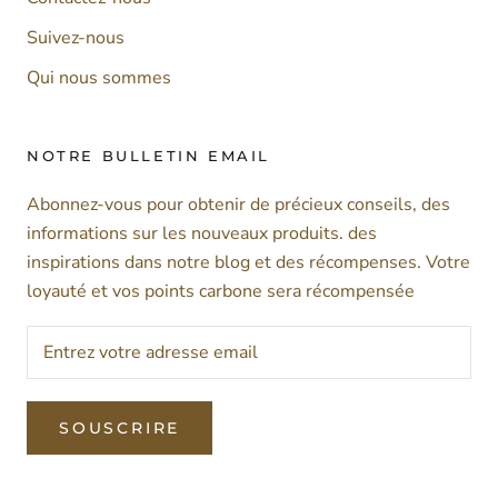
Suivez-nous
Qui nous sommes
NOTRE BULLETIN EMAIL
Abonnez-vous pour obtenir de précieux conseils, des
informations sur les nouveaux produits. des
inspirations dans notre blog et des récompenses. Votre
loyauté et vos points carbone sera récompensée
SOUSCRIRE