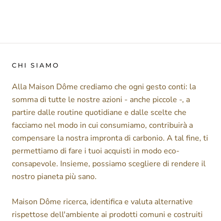
CHI SIAMO
Alla Maison Dôme crediamo che ogni gesto conti: la
somma di tutte le nostre azioni - anche piccole -, a
partire dalle routine quotidiane e dalle scelte che
facciamo nel modo in cui consumiamo, contribuirà a
compensare la nostra impronta di carbonio. A tal fine, ti
permettiamo di fare i tuoi acquisti in modo eco-
consapevole. Insieme, possiamo scegliere di rendere il
nostro pianeta più sano.
Maison Dôme ricerca, identifica e valuta alternative
rispettose dell'ambiente ai prodotti comuni e costruiti