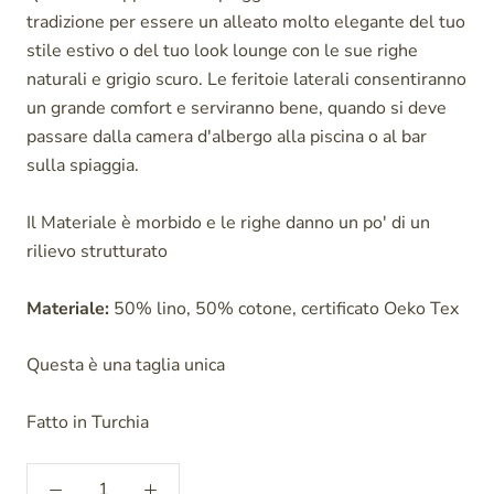
tradizione per essere un alleato molto elegante del tuo
stile estivo o del tuo look lounge con le sue righe
naturali e grigio scuro. Le feritoie laterali consentiranno
un grande comfort e serviranno bene, quando si deve
passare dalla camera d'albergo alla piscina o al bar
sulla spiaggia.
Il Materiale è morbido e le righe danno un po' di un
rilievo strutturato
Materiale:
50% lino, 50% cotone, certificato Oeko Tex
Questa è una taglia unica
Fatto in Turchia