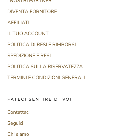
I NOSTRI PARTNER
DIVENTA FORNITORE
AFFILIATI
IL TUO ACCOUNT
POLITICA DI RESI E RIMBORSI
SPEDIZIONE E RESI
POLITICA SULLA RISERVATEZZA
TERMINI E CONDIZIONI GENERALI
FATECI SENTIRE DI VOI
Contattaci
Seguici
Chi siamo