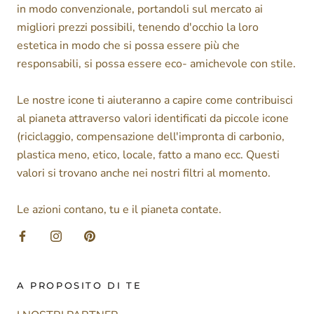
in modo convenzionale, portandoli sul mercato ai
migliori prezzi possibili, tenendo d'occhio la loro
estetica in modo che si possa essere più che
responsabili, si possa essere eco- amichevole con stile.
Le nostre icone ti aiuteranno a capire come contribuisci
al pianeta attraverso valori identificati da piccole icone
(riciclaggio, compensazione dell'impronta di carbonio,
plastica meno, etico, locale, fatto a mano ecc. Questi
valori si trovano anche nei nostri filtri al momento.
Le azioni contano, tu e il pianeta contate.
A PROPOSITO DI TE