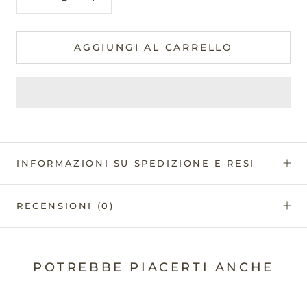
AGGIUNGI AL CARRELLO
INFORMAZIONI SU SPEDIZIONE E RESI
RECENSIONI
(0)
POTREBBE PIACERTI ANCHE