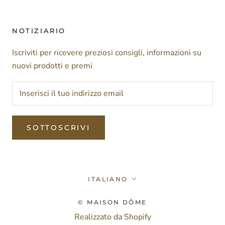
NOTIZIARIO
Iscriviti per ricevere preziosi consigli, informazioni su
nuovi prodotti e premi
SOTTOSCRIVI
Lingua
ITALIANO
© MAISON DÔME
Realizzato da Shopify