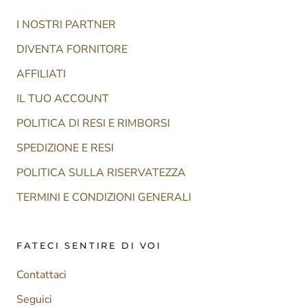
I NOSTRI PARTNER
DIVENTA FORNITORE
AFFILIATI
IL TUO ACCOUNT
POLITICA DI RESI E RIMBORSI
SPEDIZIONE E RESI
POLITICA SULLA RISERVATEZZA
TERMINI E CONDIZIONI GENERALI
FATECI SENTIRE DI VOI
Contattaci
Seguici