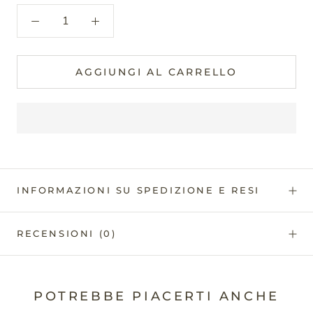
AGGIUNGI AL CARRELLO
INFORMAZIONI SU SPEDIZIONE E RESI
RECENSIONI
(0)
POTREBBE PIACERTI ANCHE