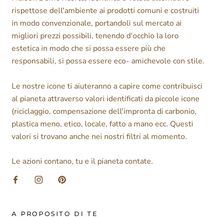
rispettose dell'ambiente ai prodotti comuni e costruiti
in modo convenzionale, portandoli sul mercato ai
migliori prezzi possibili, tenendo d'occhio la loro
estetica in modo che si possa essere più che
responsabili, si possa essere eco- amichevole con stile.
Le nostre icone ti aiuteranno a capire come contribuisci
al pianeta attraverso valori identificati da piccole icone
(riciclaggio, compensazione dell'impronta di carbonio,
plastica meno, etico, locale, fatto a mano ecc. Questi
valori si trovano anche nei nostri filtri al momento.
Le azioni contano, tu e il pianeta contate.
A PROPOSITO DI TE