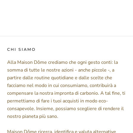
CHI SIAMO
Alla Maison Dôme crediamo che ogni gesto conti: la
somma di tutte le nostre azioni - anche piccole -, a
partire dalle routine quotidiane e dalle scelte che
facciamo nel modo in cui consumiamo, contribuirà a
compensare la nostra impronta di carbonio. A tal fine, ti
permettiamo di fare i tuoi acquisti in modo eco-
consapevole. Insieme, possiamo scegliere di rendere il
nostro pianeta più sano.
Maison Dôme ricerca, identifica e valuta alternative