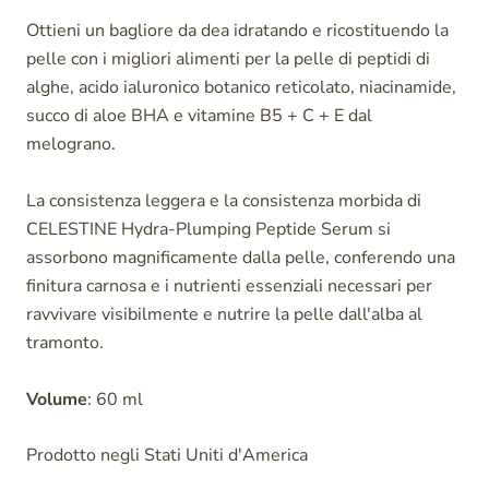
Ottieni un bagliore da dea idratando e ricostituendo la
pelle con i migliori alimenti per la pelle di peptidi di
alghe, acido ialuronico botanico reticolato, niacinamide,
succo di aloe BHA e vitamine B5 + C + E dal
melograno.
La consistenza leggera e la consistenza morbida di
CELESTINE Hydra-Plumping Peptide Serum si
assorbono magnificamente dalla pelle, conferendo una
finitura carnosa e i nutrienti essenziali necessari per
ravvivare visibilmente e nutrire la pelle dall'alba al
tramonto.
Volume
: 60 ml
Prodotto negli Stati Uniti d'America