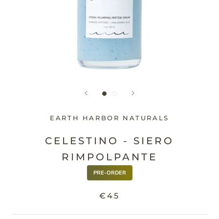
EARTH HARBOR NATURALS
CELESTINO - SIERO
RIMPOLPANTE
PRE-ORDER
€45