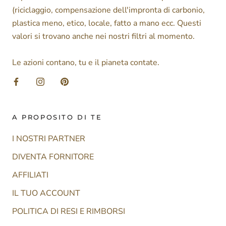
(riciclaggio, compensazione dell'impronta di carbonio,
plastica meno, etico, locale, fatto a mano ecc. Questi
valori si trovano anche nei nostri filtri al momento.
Le azioni contano, tu e il pianeta contate.
A PROPOSITO DI TE
I NOSTRI PARTNER
DIVENTA FORNITORE
AFFILIATI
IL TUO ACCOUNT
POLITICA DI RESI E RIMBORSI