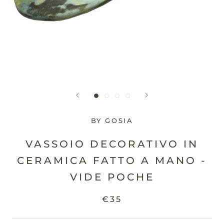
BY GOSIA
VASSOIO DECORATIVO IN
CERAMICA FATTO A MANO -
VIDE POCHE
€35