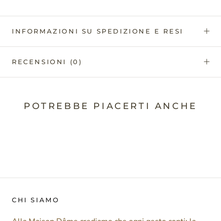
INFORMAZIONI SU SPEDIZIONE E RESI
RECENSIONI
(0)
POTREBBE PIACERTI ANCHE
CHI SIAMO