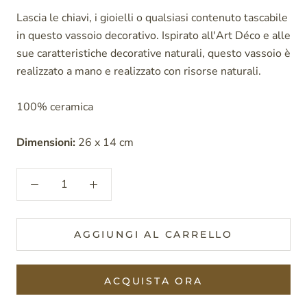
Lascia le chiavi, i gioielli o qualsiasi contenuto tascabile
in questo vassoio decorativo. Ispirato all'Art Déco e alle
sue caratteristiche decorative naturali, questo vassoio è
realizzato a mano e realizzato con risorse naturali.
100% ceramica
Dimensioni:
26 x 14 cm
AGGIUNGI AL CARRELLO
ACQUISTA ORA