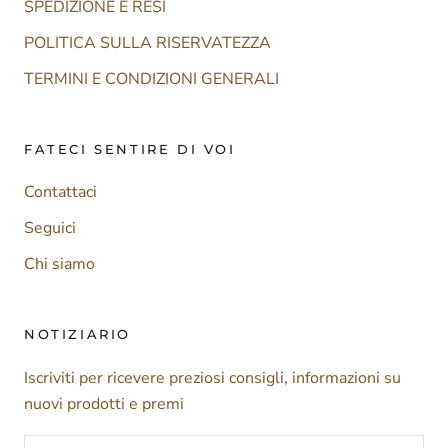
SPEDIZIONE E RESI
POLITICA SULLA RISERVATEZZA
TERMINI E CONDIZIONI GENERALI
FATECI SENTIRE DI VOI
Contattaci
Seguici
Chi siamo
NOTIZIARIO
Iscriviti per ricevere preziosi consigli, informazioni su
nuovi prodotti e premi