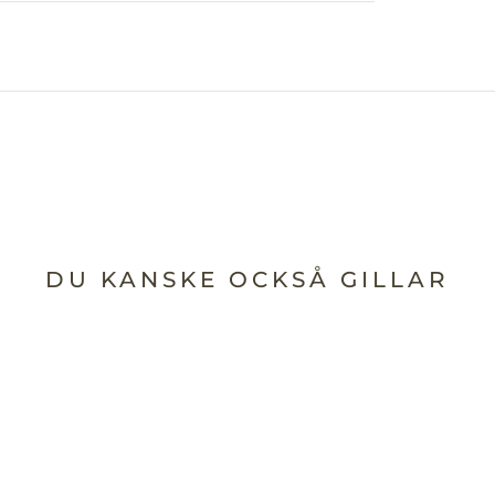
DU KANSKE OCKSÅ GILLAR