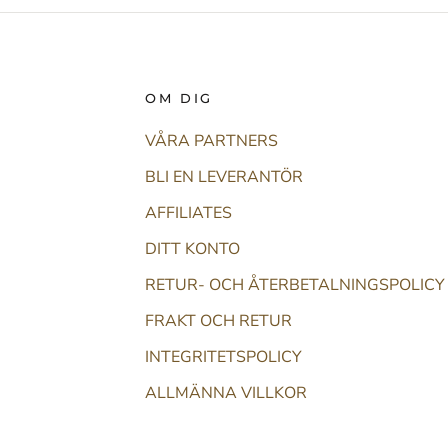
OM DIG
VÅRA PARTNERS
BLI EN LEVERANTÖR
AFFILIATES
DITT KONTO
RETUR- OCH ÅTERBETALNINGSPOLICY
FRAKT OCH RETUR
INTEGRITETSPOLICY
ALLMÄNNA VILLKOR