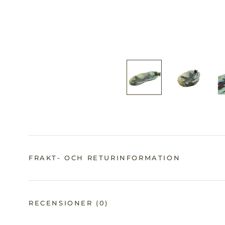
FRAKT- OCH RETURINFORMATION
RECENSIONER
(0)