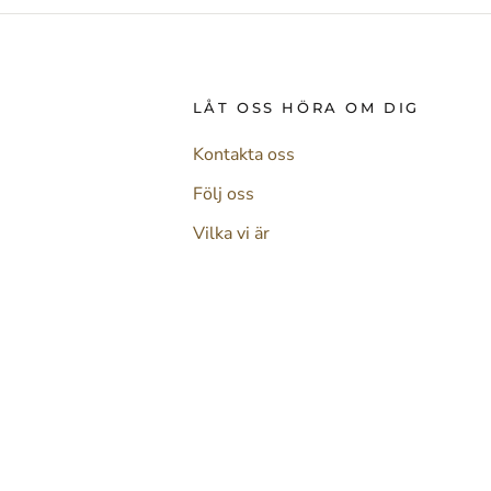
LÅT OSS HÖRA OM DIG
Kontakta oss
Följ oss
Vilka vi är