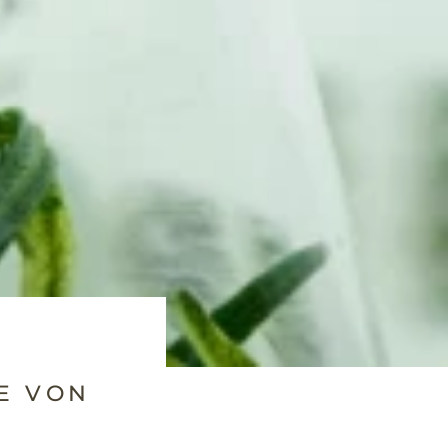
E VON