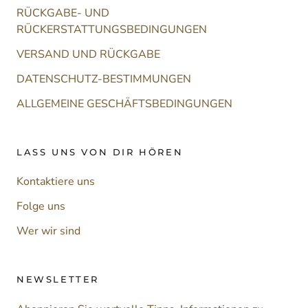
RÜCKGABE- UND
RÜCKERSTATTUNGSBEDINGUNGEN
VERSAND UND RÜCKGABE
DATENSCHUTZ-BESTIMMUNGEN
ALLGEMEINE GESCHÄFTSBEDINGUNGEN
LASS UNS VON DIR HÖREN
Kontaktiere uns
Folge uns
Wer wir sind
NEWSLETTER