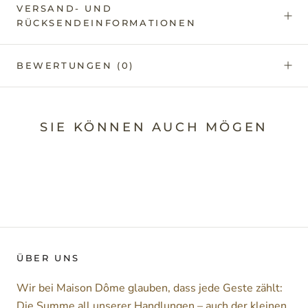
VERSAND- UND
RÜCKSENDEINFORMATIONEN
BEWERTUNGEN
(0)
SIE KÖNNEN AUCH MÖGEN
ÜBER UNS
Wir bei Maison Dôme glauben, dass jede Geste zählt:
Die Summe all unserer Handlungen – auch der kleinen