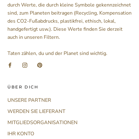
durch Werte, die durch kleine Symbole gekennzeichnet
sind, zum Planeten beitragen (Recycling, Kompensation
des CO2-Fußabdrucks, plastikfrei, ethisch, lokal,
handgefertigt usw.). Diese Werte finden Sie derzeit
auch in unseren Filtern.
Taten zählen, du und der Planet sind wichtig.
ÜBER DICH
UNSERE PARTNER
WERDEN SIE LIEFERANT
MITGLIEDSORGANISATIONEN
IHR KONTO