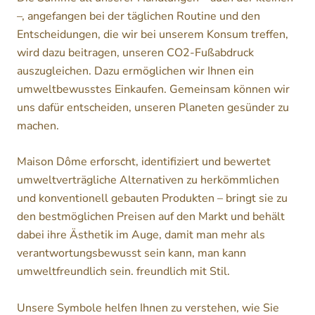
–, angefangen bei der täglichen Routine und den
Entscheidungen, die wir bei unserem Konsum treffen,
wird dazu beitragen, unseren CO2-Fußabdruck
auszugleichen. Dazu ermöglichen wir Ihnen ein
umweltbewusstes Einkaufen. Gemeinsam können wir
uns dafür entscheiden, unseren Planeten gesünder zu
machen.
Maison Dôme erforscht, identifiziert und bewertet
umweltverträgliche Alternativen zu herkömmlichen
und konventionell gebauten Produkten – bringt sie zu
den bestmöglichen Preisen auf den Markt und behält
dabei ihre Ästhetik im Auge, damit man mehr als
verantwortungsbewusst sein kann, man kann
umweltfreundlich sein. freundlich mit Stil.
Unsere Symbole helfen Ihnen zu verstehen, wie Sie