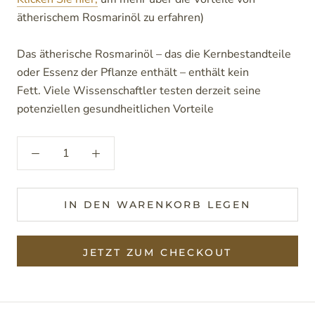
ätherischem Rosmarinöl zu erfahren)
Das ätherische Rosmarinöl – das die Kernbestandteile
oder Essenz der Pflanze enthält – enthält kein
Fett. Viele Wissenschaftler testen derzeit seine
potenziellen gesundheitlichen Vorteile
IN DEN WARENKORB LEGEN
JETZT ZUM CHECKOUT